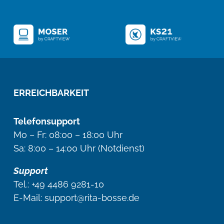
ERREICHBARKEIT
Telefonsupport
Mo – Fr: 08:00 – 18:00 Uhr
Sa: 8:00 – 14:00 Uhr (Notdienst)
Support
Tel.:
+49 4486 9281-10
E-Mail: support@rita-bosse.de