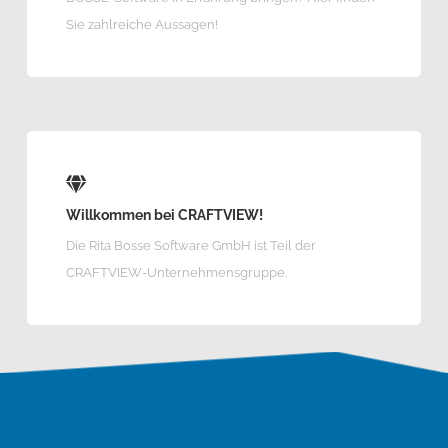
Sie zahlreiche Aussagen!
Willkommen bei CRAFTVIEW!
Die Rita Bosse Software GmbH ist Teil der
CRAFTVIEW-Unternehmensgruppe.