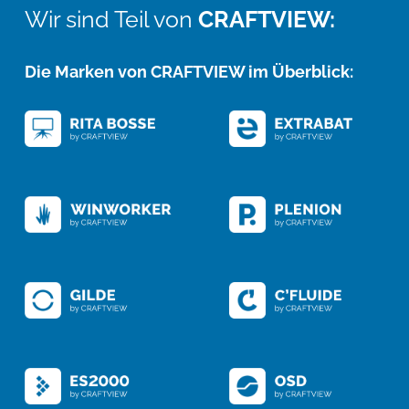
Wir sind Teil von
CRAFTVIEW:
Die Marken von CRAFTVIEW im Überblick: