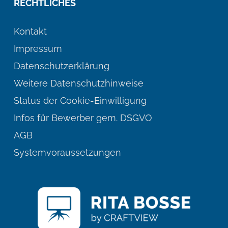
RECHTLICHES
Kontakt
Impressum
Datenschutzerklärung
Weitere Datenschutzhinweise
Status der Cookie-Einwilligung
Infos für Bewerber gem. DSGVO
AGB
Systemvoraussetzungen