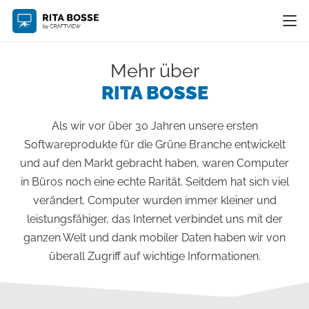
Mehr über
RITA BOSSE
Als wir vor über 30 Jahren unsere ersten
Softwareprodukte für die Grüne Branche entwickelt
und auf den Markt gebracht haben, waren Computer
in Büros noch eine echte Rarität. Seitdem hat sich viel
verändert. Computer wurden immer kleiner und
leistungsfähiger, das Internet verbindet uns mit der
ganzen Welt und dank mobiler Daten haben wir von
überall Zugriff auf wichtige Informationen.