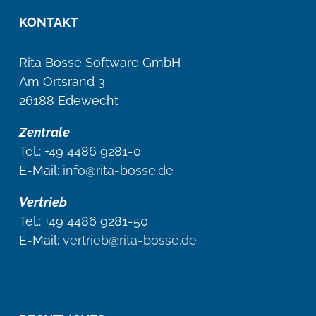
KONTAKT
Rita Bosse Software GmbH
Am Ortsrand 3
26188 Edewecht
Zentrale
Tel.: +49 4486 9281-0
E-Mail:
info@rita-bosse.de
Vertrieb
Tel.: +49 4486 9281-50
E-Mail:
vertrieb@rita-bosse.de