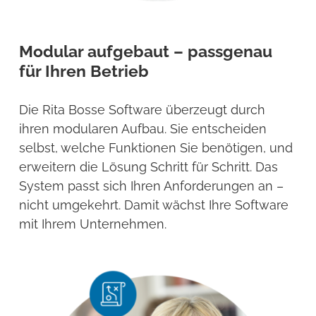
Modular aufgebaut – passgenau
für Ihren Betrieb
Die Rita Bosse Software überzeugt durch
ihren modularen Aufbau. Sie entscheiden
selbst, welche Funktionen Sie benötigen, und
erweitern die Lösung Schritt für Schritt. Das
System passt sich Ihren Anforderungen an –
nicht umgekehrt. Damit wächst Ihre Software
mit Ihrem Unternehmen.