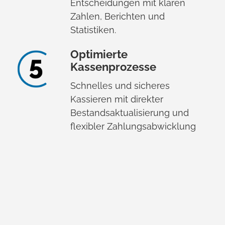
Entscheidungen mit klaren
Zahlen, Berichten und
Statistiken.
Optimierte
Kassenprozesse
Schnelles und sicheres
Kassieren mit direkter
Bestandsaktualisierung und
flexibler Zahlungsabwicklung