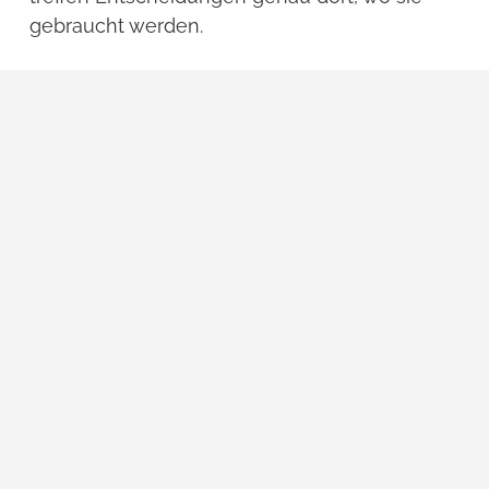
gebraucht werden.