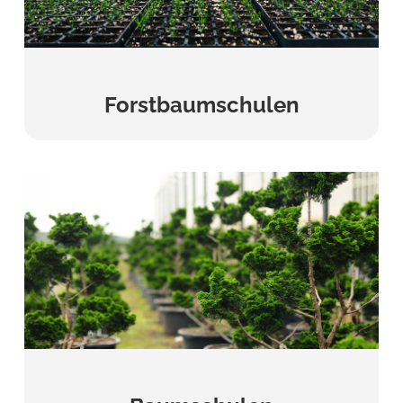
Forstbaumschulen