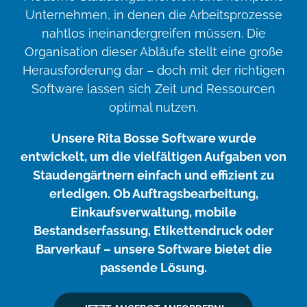
Unternehmen, in denen die Arbeitsprozesse
nahtlos ineinandergreifen müssen. Die
Organisation dieser Abläufe stellt eine große
Herausforderung dar – doch mit der richtigen
Software lassen sich Zeit und Ressourcen
optimal nutzen.
Unsere Rita Bosse Software wurde
entwickelt, um die vielfältigen Aufgaben von
Staudengärtnern einfach und effizient zu
erledigen. Ob Auftragsbearbeitung,
Einkaufsverwaltung, mobile
Bestandserfassung, Etikettendruck oder
Barverkauf – unsere Software bietet die
passende Lösung.