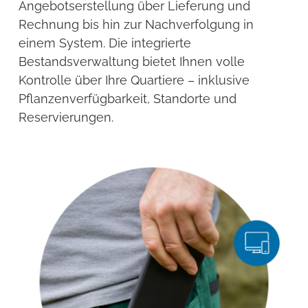
Angebotserstellung über Lieferung und
Rechnung bis hin zur Nachverfolgung in
einem System. Die integrierte
Bestandsverwaltung bietet Ihnen volle
Kontrolle über Ihre Quartiere – inklusive
Pflanzenverfügbarkeit, Standorte und
Reservierungen.