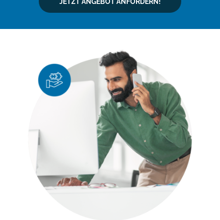
JETZT ANGEBOT ANFORDERN!