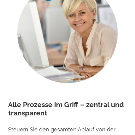
Alle Prozesse im Griff – zentral und
transparent
Steuern Sie den gesamten Ablauf von der