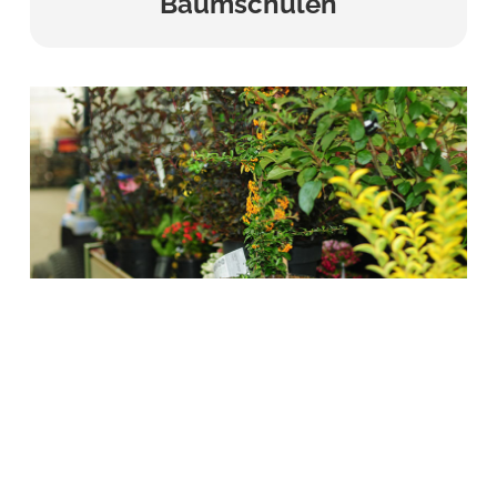
Baumschulen
Kombinierte Betriebe