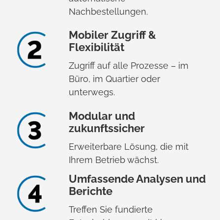
Nachbestellungen.
Mobiler Zugriff &
Flexibilität
Zugriff auf alle Prozesse – im
Büro, im Quartier oder
unterwegs.
Modular und
zukunftssicher
Erweiterbare Lösung, die mit
Ihrem Betrieb wächst.
Umfassende Analysen und
Berichte
Treffen Sie fundierte