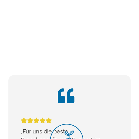
„Für uns die beste