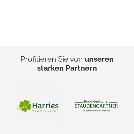
Profitieren Sie von
unseren
starken Partnern