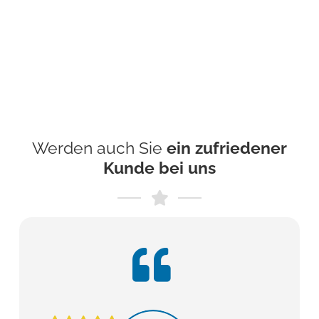
Werden auch Sie
ein zufriedener
Kunde bei uns