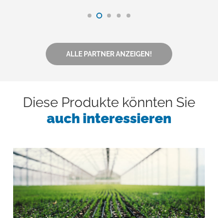
ALLE PARTNER ANZEIGEN!
Diese Produkte könnten Sie
auch interessieren