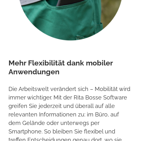
Mehr Flexibilität dank mobiler
Anwendungen
Die Arbeitswelt verändert sich – Mobilität wird
immer wichtiger. Mit der Rita Bosse Software
greifen Sie jederzeit und überall auf alle
relevanten Informationen zu: im Büro, auf
dem Gelände oder unterwegs per
Smartphone. So bleiben Sie flexibel und
treffen Entscheidungen genau dort, wo sie