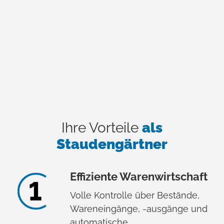
Ihre Vorteile
als
Staudengärtner
Effiziente Warenwirtschaft
Volle Kontrolle über Bestände,
Wareneingänge, -ausgänge und
automatische