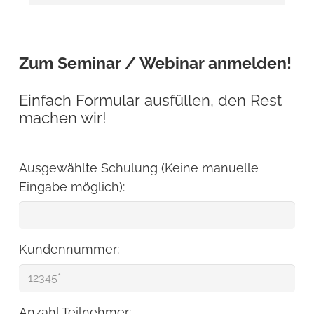
Zum Seminar / Webinar anmelden!
Einfach Formular ausfüllen, den Rest
machen wir!
Ausgewählte Schulung (Keine manuelle
Eingabe möglich):
Kundennummer:
Anzahl Teilnehmer: