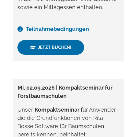
sowie ein Mittagessen enthalten.
Teilnahmebedingungen
JETZT BUCHEN!
Mi. 02.09.2026 | Kompaktseminar für
Forstbaumschulen
Unser
Kompaktseminar
für Anwender,
die die Grundfunktionen von Rita
Bosse Software für Baumschulen
bereits kennen, beinhaltet: