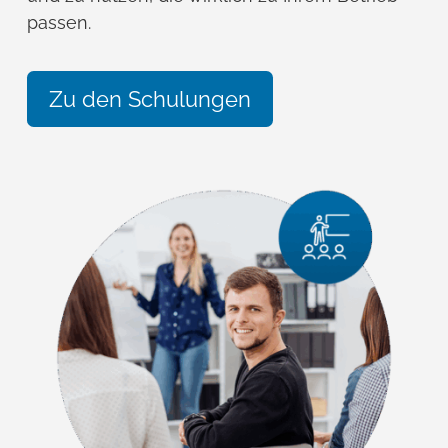
passen.
Zu den Schulungen