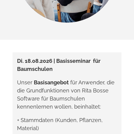
Di. 18.08.2026 | Basisseminar für
Baumschulen
Unser
Basisangebot
für Anwender, die
die Grundfunktionen von Rita Bosse
Software für Baumschulen
kennenlernen wollen, beinhaltet:
+ Stammdaten (Kunden, Pflanzen,
Material)