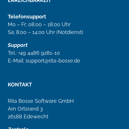
ERREICHBARKEIT
Telefonsupport
Mo – Fr: 08:00 – 18:00 Uhr
Sa: 8:00 – 14:00 Uhr (Notdienst)
Support
Tel.:
+49 4486 9281-10
E-Mail: support@rita-bosse.de
KONTAKT
Rita Bosse Software GmbH
Am Ortsrand 3
26188 Edewecht