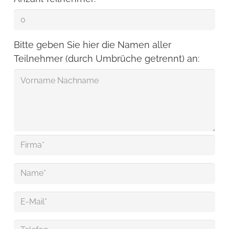
Bitte geben Sie hier die Namen aller
Teilnehmer (durch Umbrüche getrennt) an: