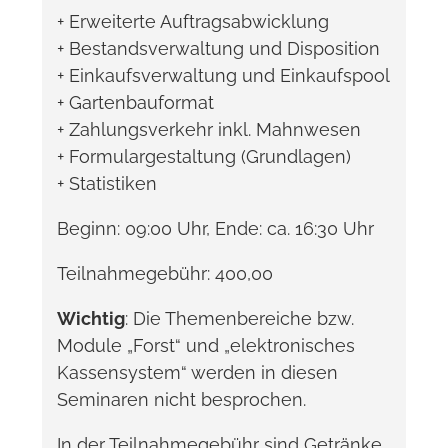
+ Erweiterte Auftragsabwicklung
+ Bestandsverwaltung und Disposition
+ Einkaufsverwaltung und Einkaufspool
+ Gartenbauformat
+ Zahlungsverkehr inkl. Mahnwesen
+ Formulargestaltung (Grundlagen)
+ Statistiken
Beginn: 09:00 Uhr, Ende: ca. 16:30 Uhr
Teilnahmegebühr: 400,00
Wichtig
: Die Themenbereiche bzw.
Module „Forst“ und „elektronisches
Kassensystem“ werden in diesen
Seminaren nicht besprochen.
In der Teilnahmegebühr sind Getränke