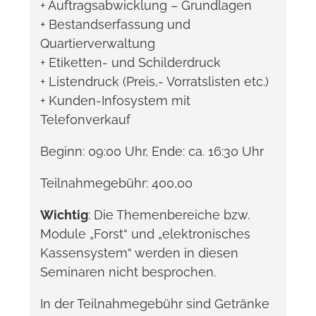
+ Auftragsabwicklung – Grundlagen
+ Bestandserfassung und
Quartierverwaltung
+ Etiketten- und Schilderdruck
+ Listendruck (Preis,- Vorratslisten etc.)
+ Kunden-Infosystem mit
Telefonverkauf
Beginn: 09:00 Uhr, Ende: ca. 16:30 Uhr
Teilnahmegebühr: 400,00
Wichtig
: Die Themenbereiche bzw.
Module „Forst“ und „elektronisches
Kassensystem“ werden in diesen
Seminaren nicht besprochen.
In der Teilnahmegebühr sind Getränke