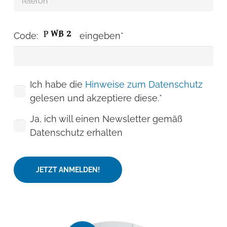
Code:
eingeben*
Ich habe die
Hinweise zum Datenschutz
gelesen und akzeptiere diese.*
Ja, ich will einen Newsletter gemäß
Datenschutz erhalten