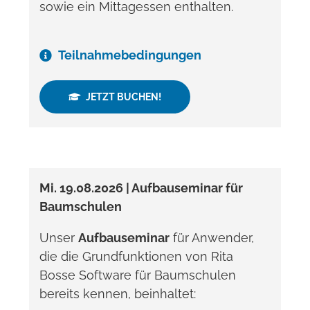
sowie ein Mittagessen enthalten.
Teilnahmebedingungen
JETZT BUCHEN!
Mi. 19.08.2026 | Aufbauseminar für
Baumschulen
Unser
Aufbauseminar
für Anwender,
die die Grundfunktionen von Rita
Bosse Software für Baumschulen
bereits kennen, beinhaltet: