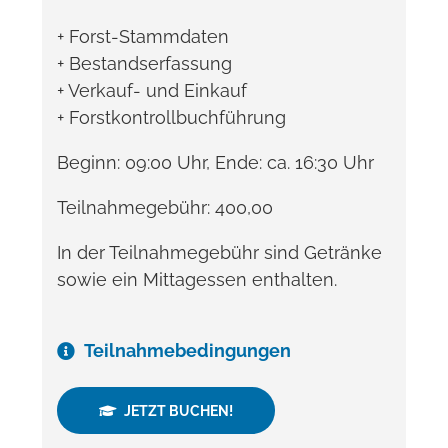
+ Forst-
Stammdaten
+ Bestandserfassung
+ Verkauf- und Einkauf
+ Forstkontrollbuchführung
Beginn: 09:00 Uhr, Ende: ca. 16:30 Uhr
Teilnahmegebühr: 400,00
In der Teilnahmegebühr sind Getränke
sowie ein Mittagessen enthalten.
Teilnahmebedingungen
JETZT BUCHEN!