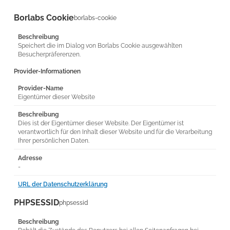
Borlabs Cookie
borlabs-cookie
Beschreibung
Speichert die im Dialog von Borlabs Cookie ausgewählten
Besucherpräferenzen.
Provider-Informationen
Provider-Name
Eigentümer dieser Website
Beschreibung
Dies ist der Eigentümer dieser Website. Der Eigentümer ist
verantwortlich für den Inhalt dieser Website und für die Verarbeitung
Ihrer persönlichen Daten.
Adresse
-
URL der Datenschutzerklärung
PHPSESSID
phpsessid
Beschreibung