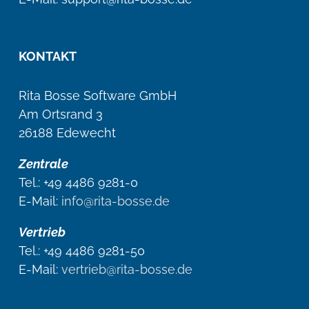
KONTAKT
Rita Bosse Software GmbH
Am Ortsrand 3
26188 Edewecht
Zentrale
Tel.: +49 4486 9281-0
E-Mail:
info@rita-bosse.de
Vertrieb
Tel.: +49 4486 9281-50
E-Mail:
vertrieb@rita-bosse.de