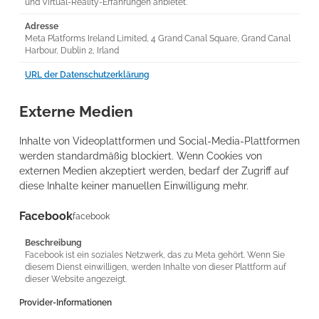
und Virtual-Reality-Erfahrungen anbietet.
Adresse
Meta Platforms Ireland Limited, 4 Grand Canal Square, Grand Canal
Harbour, Dublin 2, Irland
URL der Datenschutzerklärung
Externe Medien
Inhalte von Videoplattformen und Social-Media-Plattformen
werden standardmäßig blockiert. Wenn Cookies von
externen Medien akzeptiert werden, bedarf der Zugriff auf
diese Inhalte keiner manuellen Einwilligung mehr.
Facebook
facebook
Beschreibung
Facebook ist ein soziales Netzwerk, das zu Meta gehört. Wenn Sie
diesem Dienst einwilligen, werden Inhalte von dieser Plattform auf
dieser Website angezeigt.
Provider-Informationen