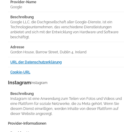
Provider-Name
Google
Beschreibung
Google LLC, die Dachgesellschaft aller Google-Dienste, ist ein
Technologieunternehmen, das verschiedene Dienstleistungen
anbietet und sich mit der Entwicklung von Hardware und Software
beschäftigt.
Adresse
Gordon House, Barrow Street, Dublin 4, Ireland
URL der Datenschutzerklärung
Cookie-URL
Instagram
instagram
Beschreibung
Instagram ist eine Anwendung zum Teilen von Fotos und Videos und
eine Plattform für soziale Netzwerke, die zu Meta gehört. Wenn Sie
diesem Dienst einwilligen, werden Inhalte von dieser Plattform auf
dieser Website angezeigt.
Provider-Informationen