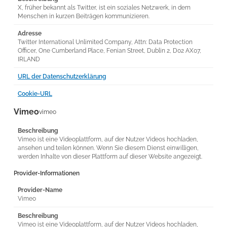
X, früher bekannt als Twitter, ist ein soziales Netzwerk, in dem
Menschen in kurzen Beiträgen kommunizieren.
Adresse
Twitter International Unlimited Company, Attn: Data Protection
Officer, One Cumberland Place, Fenian Street, Dublin 2, D02 AX07,
IRLAND
URL der Datenschutzerklärung
Cookie-URL
Vimeo
vimeo
Beschreibung
Vimeo ist eine Videoplattform, auf der Nutzer Videos hochladen,
ansehen und teilen können. Wenn Sie diesem Dienst einwilligen,
werden Inhalte von dieser Plattform auf dieser Website angezeigt.
Provider-Informationen
Provider-Name
Vimeo
Beschreibung
Vimeo ist eine Videoplattform, auf der Nutzer Videos hochladen,