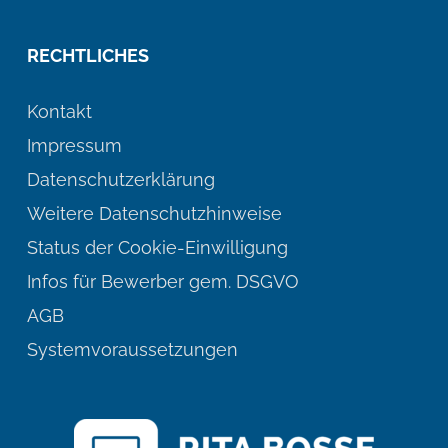
RECHTLICHES
Kontakt
Impressum
Datenschutzerklärung
Weitere Datenschutzhinweise
Status der Cookie-Einwilligung
Infos für Bewerber gem. DSGVO
AGB
Systemvoraussetzungen