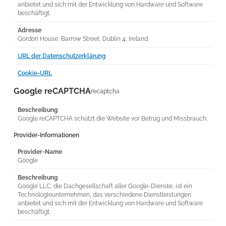
anbietet und sich mit der Entwicklung von Hardware und Software
beschäftigt.
Adresse
Gordon House, Barrow Street, Dublin 4, Ireland
URL der Datenschutzerklärung
Cookie-URL
Google reCAPTCHA
recaptcha
Beschreibung
Google reCAPTCHA schützt die Website vor Betrug und Missbrauch.
Provider-Informationen
Provider-Name
Google
Beschreibung
Google LLC, die Dachgesellschaft aller Google-Dienste, ist ein
Technologieunternehmen, das verschiedene Dienstleistungen
anbietet und sich mit der Entwicklung von Hardware und Software
beschäftigt.