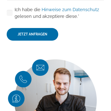
Ich habe die
Hinweise zum Datenschutz
gelesen und akzeptiere diese.*