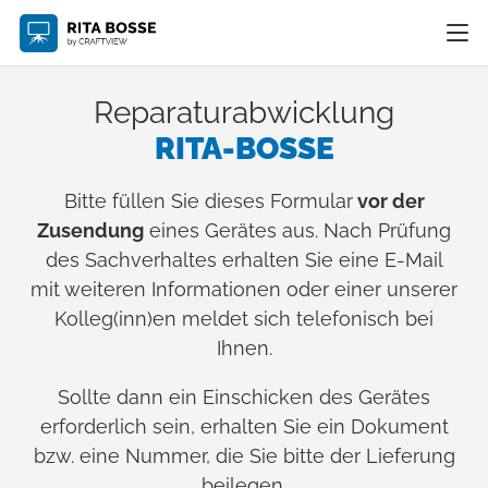
Reparaturabwicklung
RITA-BOSSE
Bitte füllen Sie dieses Formular
vor der
Zusendung
eines Gerätes aus. Nach Prüfung
des Sachverhaltes erhalten Sie eine E-Mail
mit weiteren Informationen oder einer unserer
Kolleg(inn)en meldet sich telefonisch bei
Ihnen.
Sollte dann ein Einschicken des Gerätes
erforderlich sein, erhalten Sie ein Dokument
bzw. eine Nummer, die Sie bitte der Lieferung
beilegen.