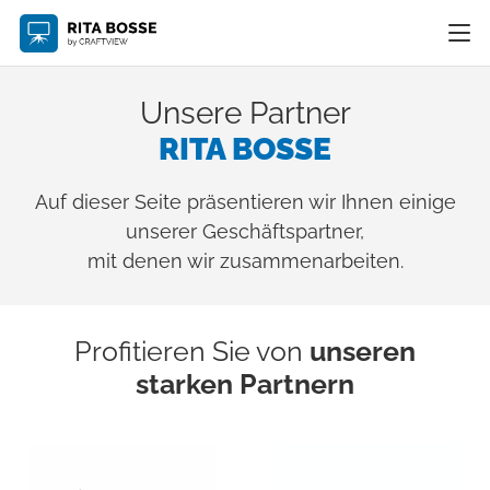
Unsere Partner
RITA BOSSE
Auf dieser Seite präsentieren wir Ihnen einige
unserer Geschäftspartner,
mit denen wir zusammenarbeiten.
Profitieren Sie von
unseren
starken Partnern