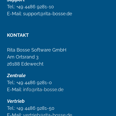
Tel.:
+49 4486 9281-10
E-Mail: support@rita-bosse.de
KONTAKT
Rita Bosse Software GmbH
Am Ortsrand 3
26188 Edewecht
Zentrale
Tel.: +49 4486 9281-0
E-Mail:
info@rita-bosse.de
Vertrieb
Tel.: +49 4486 9281-50
E-Mail:
vertrieb@rita-bosse.de