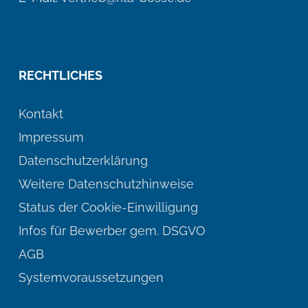
RECHTLICHES
Kontakt
Impressum
Datenschutzerklärung
Weitere Datenschutzhinweise
Status der Cookie-Einwilligung
Infos für Bewerber gem. DSGVO
AGB
Systemvoraussetzungen