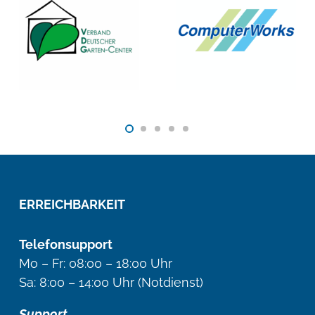
ERREICHBARKEIT
Telefonsupport
Mo – Fr: 08:00 – 18:00 Uhr
Sa: 8:00 – 14:00 Uhr (Notdienst)
Support